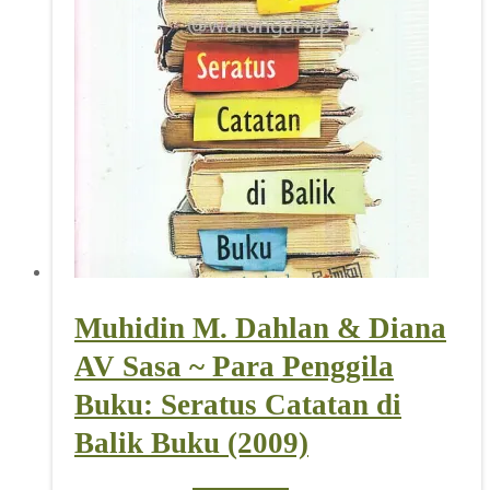
Muhidin M. Dahlan & Diana
AV Sasa ~ Para Penggila
Buku: Seratus Catatan di
Balik Buku (2009)