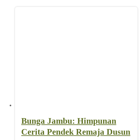
Bunga Jambu: Himpunan
Cerita Pendek Remaja Dusun