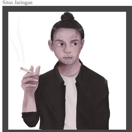
Situs Jaringan