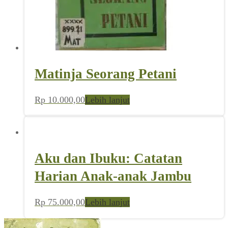
Matinja Seorang Petani
Rp
10.000,00
Lebih lanjut
Aku dan Ibuku: Catatan
Harian Anak-anak Jambu
Rp
75.000,00
Lebih lanjut