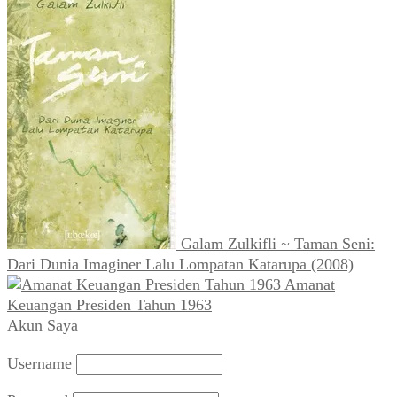
Galam Zulkifli ~ Taman Seni:
Dari Dunia Imaginer Lalu Lompatan Katarupa (2008)
Amanat
Keuangan Presiden Tahun 1963
Akun Saya
Username