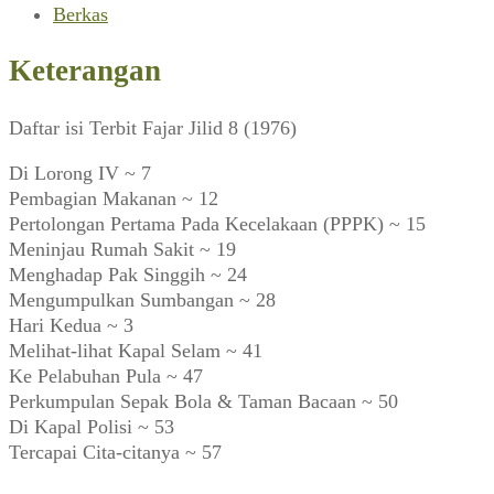
Berkas
Keterangan
Daftar isi Terbit Fajar Jilid 8 (1976)
Di Lorong IV ~ 7
Pembagian Makanan ~ 12
Pertolongan Pertama Pada Kecelakaan (PPPK) ~ 15
Meninjau Rumah Sakit ~ 19
Menghadap Pak Singgih ~ 24
Mengumpulkan Sumbangan ~ 28
Hari Kedua ~ 3
Melihat-lihat Kapal Selam ~ 41
Ke Pelabuhan Pula ~ 47
Perkumpulan Sepak Bola & Taman Bacaan ~ 50
Di Kapal Polisi ~ 53
Tercapai Cita-citanya ~ 57