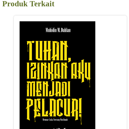
Produk Terkait