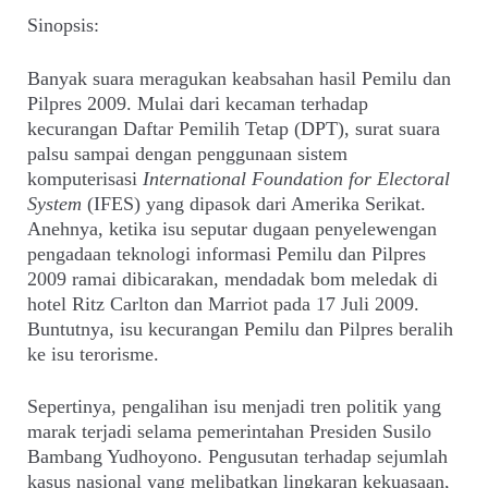
Sinopsis:
Banyak suara meragukan keabsahan hasil Pemilu dan
Pilpres 2009. Mulai dari kecaman terhadap
kecurangan Daftar Pemilih Tetap (DPT), surat suara
palsu sampai dengan penggunaan sistem
komputerisasi
International Foundation for Electoral
System
(IFES) yang dipasok dari Amerika Serikat.
Anehnya, ketika isu seputar dugaan penyelewengan
pengadaan teknologi informasi Pemilu dan Pilpres
2009 ramai dibicarakan, mendadak bom meledak di
hotel Ritz Carlton dan Marriot pada 17 Juli 2009.
Buntutnya, isu kecurangan Pemilu dan Pilpres beralih
ke isu terorisme.
Sepertinya, pengalihan isu menjadi tren politik yang
marak terjadi selama pemerintahan Presiden Susilo
Bambang Yudhoyono. Pengusutan terhadap sejumlah
kasus nasional yang melibatkan lingkaran kekuasaan,