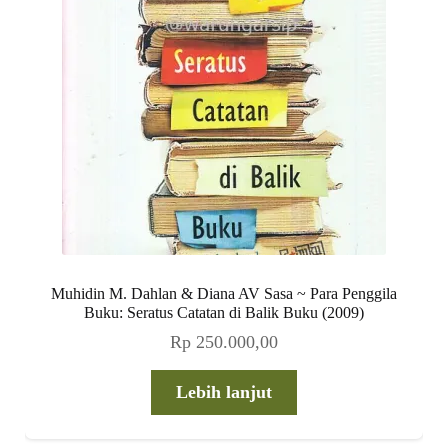
Muhidin M. Dahlan & Diana AV Sasa ~ Para Penggila
Buku: Seratus Catatan di Balik Buku (2009)
Rp
250.000,00
Lebih lanjut