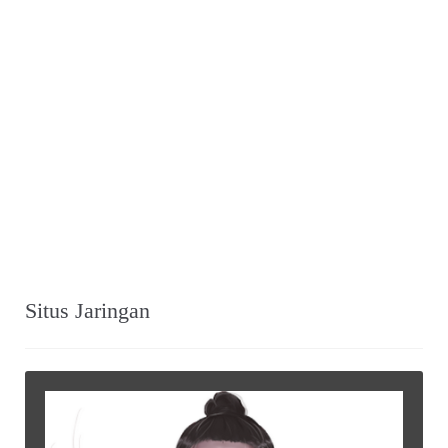
Situs Jaringan