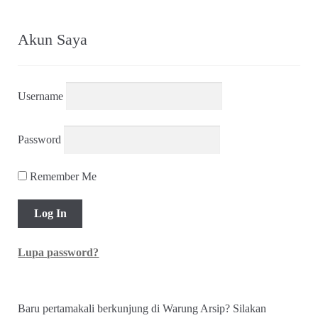
Akun Saya
Username
Password
Remember Me
Lupa password?
Baru pertamakali berkunjung di Warung Arsip? Silakan