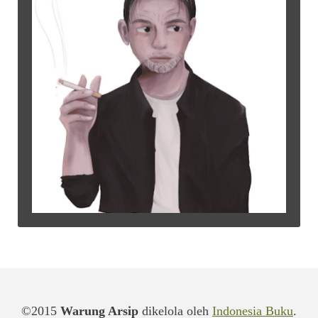
©2015
Warung Arsip
dikelola oleh
Indonesia Buku
.