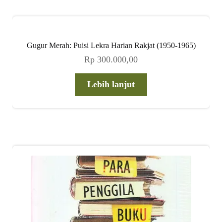
Gugur Merah: Puisi Lekra Harian Rakjat (1950-1965)
Rp
300.000,00
Lebih lanjut