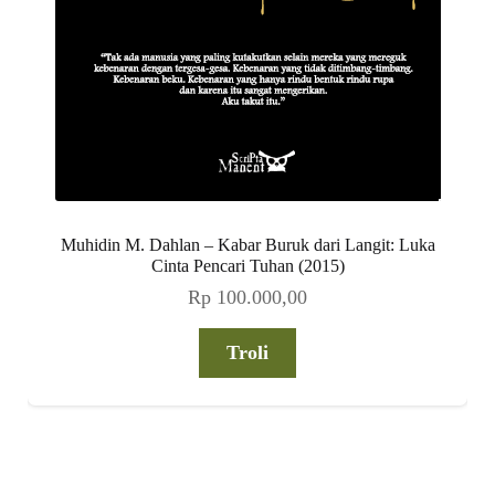
Muhidin M. Dahlan – Kabar Buruk dari Langit: Luka
Cinta Pencari Tuhan (2015)
Rp
100.000,00
Troli