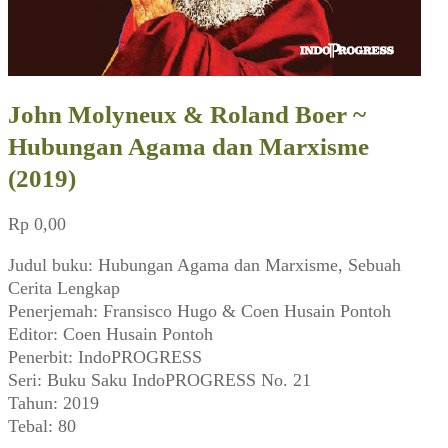
John Molyneux & Roland Boer ~
Hubungan Agama dan Marxisme
(2019)
Rp
0,00
Judul buku: Hubungan Agama dan Marxisme, Sebuah
Cerita Lengkap
Penerjemah: Fransisco Hugo & Coen Husain Pontoh
Editor: Coen Husain Pontoh
Penerbit: IndoPROGRESS
Seri: Buku Saku IndoPROGRESS No. 21
Tahun: 2019
Tebal: 80