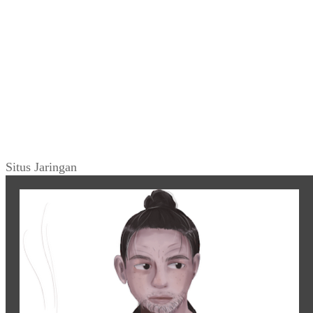
Situs Jaringan