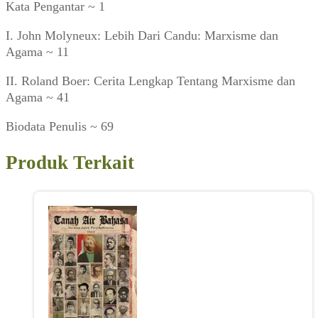
Kata Pengantar ~ 1
I. John Molyneux: Lebih Dari Candu: Marxisme dan
Agama ~ 11
II. Roland Boer: Cerita Lengkap Tentang Marxisme dan
Agama ~ 41
Biodata Penulis ~ 69
Produk Terkait