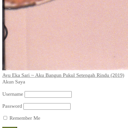
Ayu Eka Sari ~ Aku Bangun Pukul Setengah Rindu (2019)
Akun Saya
Username
Password
Remember Me