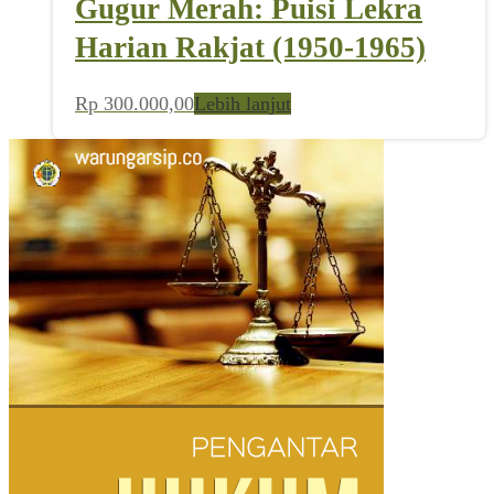
Gugur Merah: Puisi Lekra
Harian Rakjat (1950-1965)
Rp
300.000,00
Lebih lanjut