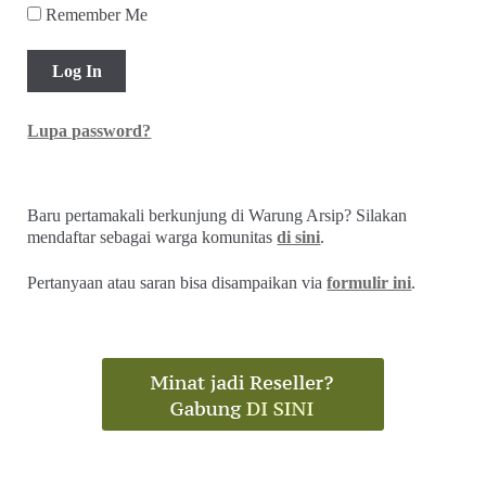
Remember Me
Lupa password?
Baru pertamakali berkunjung di Warung Arsip? Silakan
mendaftar sebagai warga komunitas
di sini
.
Pertanyaan atau saran bisa disampaikan via
formulir ini
.