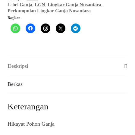
Label
Ganja
,
LGN
,
Lingkar Ganja Nusantara
,
Perkumpulan Lingkar Ganja Nusantara
Bagikan
Deskripsi
Berkas
Keterangan
Hikayat Pohon Ganja