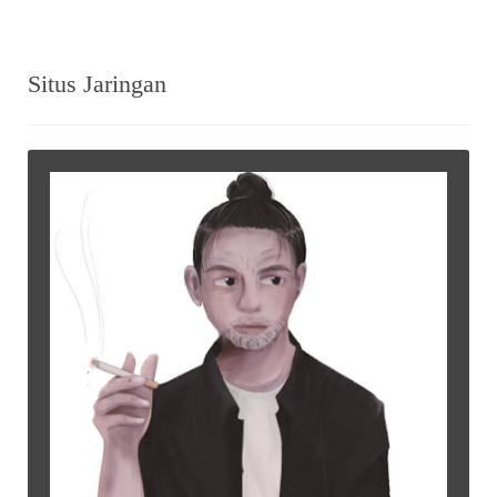
Situs Jaringan