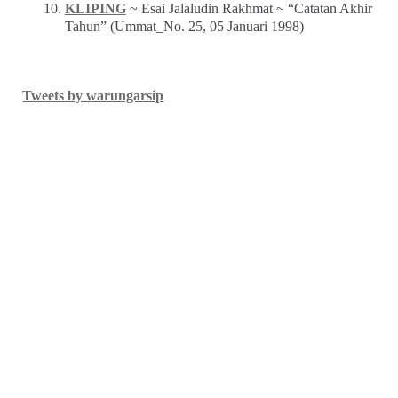
KLIPING
~ Esai Jalaludin Rakhmat ~ “Catatan Akhir
Tahun” (Ummat_No. 25, 05 Januari 1998)
Tweets by warungarsip