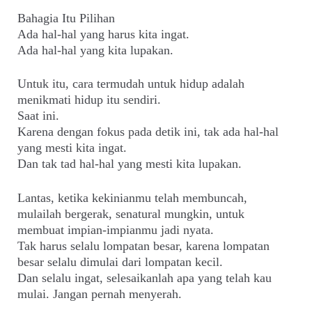
Bahagia Itu Pilihan
Ada hal-hal yang harus kita ingat.
Ada hal-hal yang kita lupakan.
Untuk itu, cara termudah untuk hidup adalah
menikmati hidup itu sendiri.
Saat ini.
Karena dengan fokus pada detik ini, tak ada hal-hal
yang mesti kita ingat.
Dan tak tad hal-hal yang mesti kita lupakan.
Lantas, ketika kekinianmu telah membuncah,
mulailah bergerak, senatural mungkin, untuk
membuat impian-impianmu jadi nyata.
Tak harus selalu lompatan besar, karena lompatan
besar selalu dimulai dari lompatan kecil.
Dan selalu ingat, selesaikanlah apa yang telah kau
mulai. Jangan pernah menyerah.