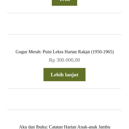
Gugur Merah: Puisi Lekra Harian Rakjat (1950-1965)
Rp
300.000,00
Lebih lanjut
Aku dan Ibuku: Catatan Harian Anak-anak Jambu