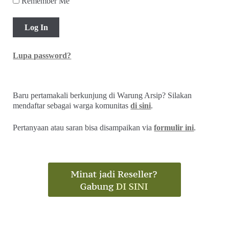
Remember Me
Lupa password?
Baru pertamakali berkunjung di Warung Arsip? Silakan
mendaftar sebagai warga komunitas
di sini
.
Pertanyaan atau saran bisa disampaikan via
formulir ini
.