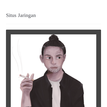
Situs Jaringan