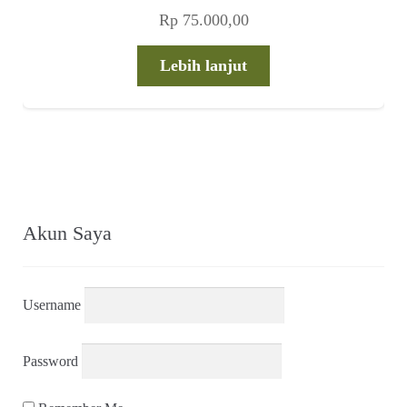
Rp
75.000,00
Lebih lanjut
Akun Saya
Username
Password