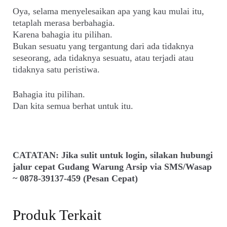
Oya, selama menyelesaikan apa yang kau mulai itu,
tetaplah merasa berbahagia.
Karena bahagia itu pilihan.
Bukan sesuatu yang tergantung dari ada tidaknya
seseorang, ada tidaknya sesuatu, atau terjadi atau
tidaknya satu peristiwa.
Bahagia itu pilihan.
Dan kita semua berhat untuk itu.
CATATAN: Jika sulit untuk login, silakan hubungi
jalur cepat Gudang Warung Arsip via SMS/Wasap
~ 0878-39137-459 (Pesan Cepat)
Produk Terkait