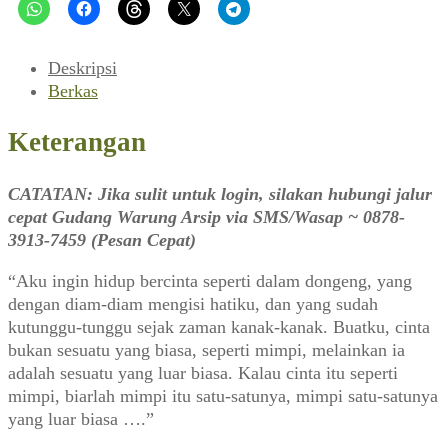
Deskripsi
Berkas
Keterangan
CATATAN: Jika sulit untuk login, silakan hubungi jalur
cepat Gudang Warung Arsip via SMS/Wasap ~ 0878-
3913-7459 (Pesan Cepat)
“Aku ingin hidup bercinta seperti dalam dongeng, yang
dengan diam-diam mengisi hatiku, dan yang sudah
kutunggu-tunggu sejak zaman kanak-kanak. Buatku, cinta
bukan sesuatu yang biasa, seperti mimpi, melainkan ia
adalah sesuatu yang luar biasa. Kalau cinta itu seperti
mimpi, biarlah mimpi itu satu-satunya, mimpi satu-satunya
yang luar biasa ….”