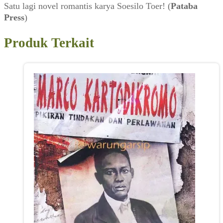
Satu lagi novel romantis karya Soesilo Toer! (
Pataba
Press
)
Produk Terkait