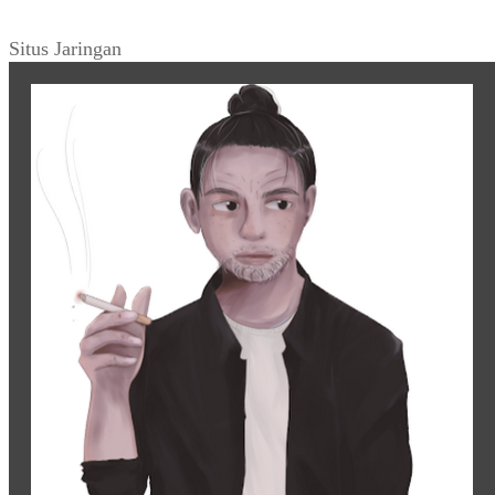
Situs Jaringan