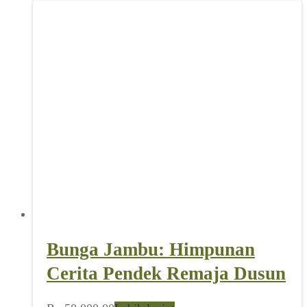
Bunga Jambu: Himpunan
Cerita Pendek Remaja Dusun