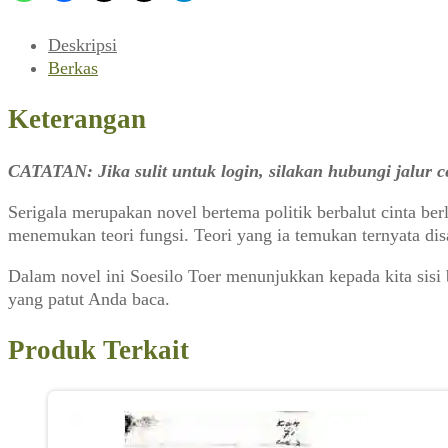
Deskripsi
Berkas
Keterangan
CATATAN: Jika sulit untuk login, silakan hubungi jalur
Serigala merupakan novel bertema politik berbalut cinta be
menemukan teori fungsi. Teori yang ia temukan ternyata disa
Dalam novel ini Soesilo Toer menunjukkan kepada kita sisi 
yang patut Anda baca.
Produk Terkait