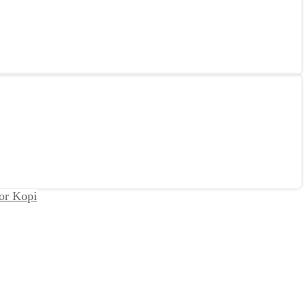
tor Kopi