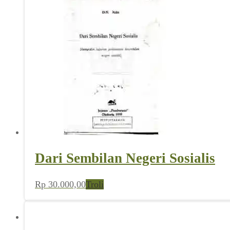
Dari Sembilan Negeri Sosialis
Rp
30.000,00
Troli