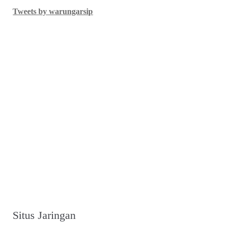
Tweets by warungarsip
Situs Jaringan