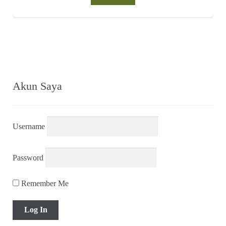
Akun Saya
Username
Password
Remember Me