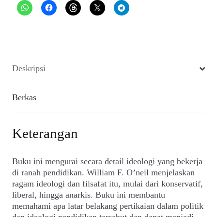
Deskripsi
Berkas
Keterangan
Buku ini mengurai secara detail ideologi yang bekerja
di ranah pendidikan. William F. O’neil menjelaskan
ragam ideologi dan filsafat itu, mulai dari konservatif,
liberal, hingga anarkis. Buku ini membantu
memahami apa latar belakang pertikaian dalam politik
dan ideologi pendidikan tersebut dan dapat menjadi