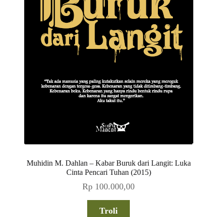
Muhidin M. Dahlan – Kabar Buruk dari Langit: Luka
Cinta Pencari Tuhan (2015)
Rp
100.000,00
Troli