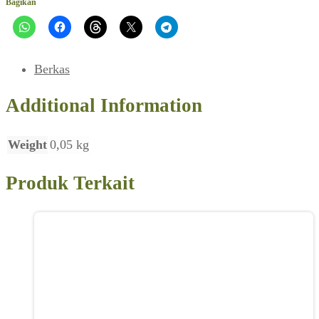
Bagikan
Berkas
Additional Information
Weight
0,05 kg
Produk Terkait