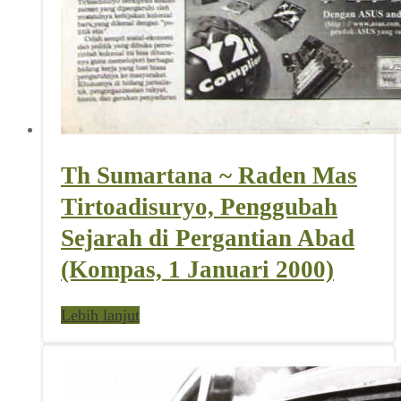
Th Sumartana ~ Raden Mas
Tirtoadisuryo, Penggubah
Sejarah di Pergantian Abad
(Kompas, 1 Januari 2000)
Lebih lanjut