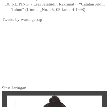
KLIPING
~ Esai Jalaludin Rakhmat ~ “Catatan Akhir
Tahun” (Ummat_No. 25, 05 Januari 1998)
Tweets by warungarsip
Situs Jaringan