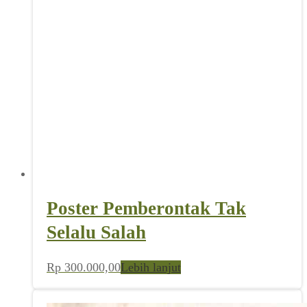
Poster Pemberontak Tak
Selalu Salah
Rp
300.000,00
Lebih lanjut