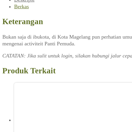
Berkas
Keterangan
Bukan saja di ibukota, di Kota Magelang pun perhatian u
mengenai activiteit Panti Pemuda.
CATATAN: Jika sulit untuk login, silakan hubungi jalur c
Produk Terkait