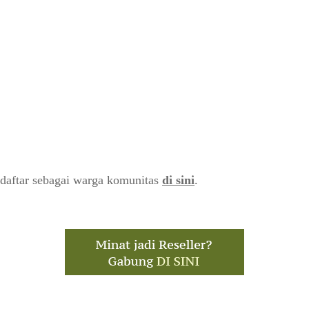
daftar sebagai warga komunitas
di sini
.