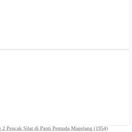
Pencak Silat di Panti Pemuda Magelang (1954)