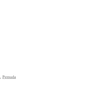
,
Pemuda