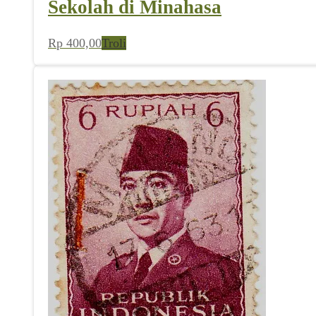
Sekolah di Minahasa
Rp
400,00
Troli