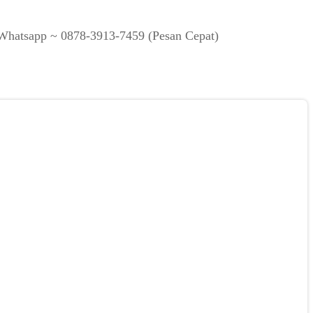
S/Whatsapp ~ 0878-3913-7459 (Pesan Cepat)