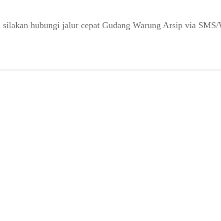
co, silakan hubungi jalur cepat Gudang Warung Arsip via SM