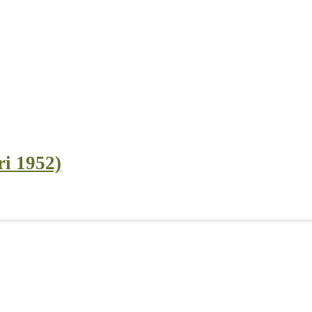
ri 1952)