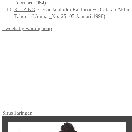
Februari 1964)
KLIPING
~ Esai Jalaludin Rakhmat ~ “Catatan Akhir
Tahun” (Ummat_No. 25, 05 Januari 1998)
Tweets by warungarsip
Situs Jaringan