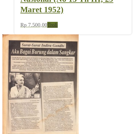
Maret 1952)
Rp
7.500,00
Troli