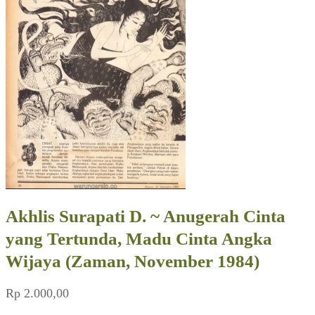
Akhlis Surapati D. ~ Anugerah Cinta
yang Tertunda, Madu Cinta Angka
Wijaya (Zaman, November 1984)
Rp
2.000,00