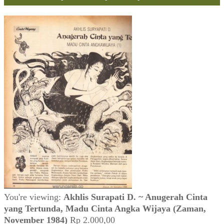
You're viewing:
Akhlis Surapati D. ~ Anugerah Cinta
yang Tertunda, Madu Cinta Angka Wijaya (Zaman,
November 1984)
Rp
2.000,00