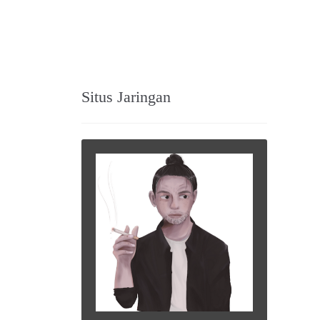
Situs Jaringan