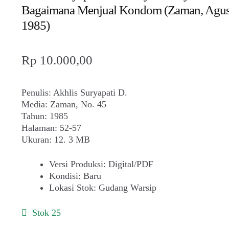
Bagaimana Menjual Kondom (Zaman, Agus
1985)
Rp
10.000,00
Penulis: Akhlis Suryapati D.
Media: Zaman, No. 45
Tahun: 1985
Halaman: 52-57
Ukuran: 12. 3 MB
Versi Produksi
:
Digital/PDF
Kondisi
:
Baru
Lokasi Stok
:
Gudang Warsip
Stok 25