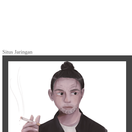
Situs Jaringan