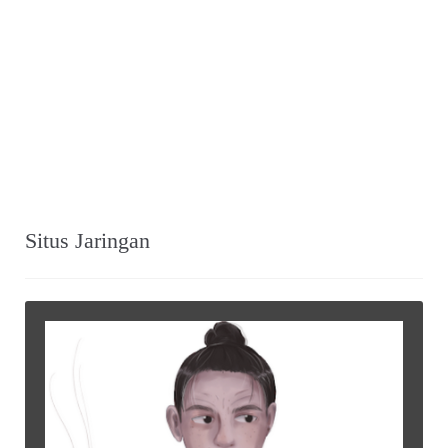
Situs Jaringan