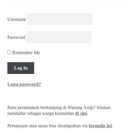
Username
Password
Remember Me
Lupa password?
Baru pertamakali berkunjung di Warung Arsip? Silakan
mendaftar sebagai warga komunitas
di sini
.
Pertanyaan atau saran bisa disampaikan via
formulir ini
.