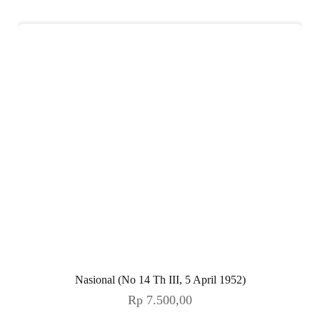
Nasional (No 14 Th III, 5 April 1952)
Rp
7.500,00