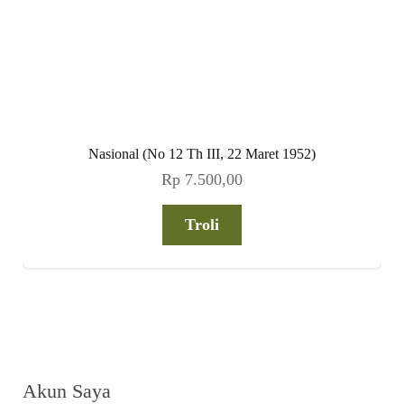
Nasional (No 12 Th III, 22 Maret 1952)
Rp
7.500,00
Troli
Akun Saya