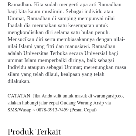
Ramadhan. Kita sudah mengerti apa arti Ramadhan
bagi kita kaum muslimin. Sebagai individu atau
Ummat, Ramadhan di samping mempunyai nilai
Ibadah dia merupakan satu kesempatan untuk
mengkondisikan diri selama satu bulan penuh.
Mensucikan diri serta membiasakannya dengan nilai-
nilai Islami yang fitri dan manusiawi. Ramadhan
adalah Universitas Terbuka secara Universial bagi
ummat Islam memperbaiki dirinya, baik sebagai
Individu ataupun sebagai Ummat; merenungkan masa
silam yang telah dilaui, kealpaan yang telah
dilakukan.
CATATAN: Jika Anda sulit untuk masuk di warungarsip.co,
silakan hubungi jalur cepat Gudang Warung Arsip via
SMS/Wasap ~ 0878-3913-7459 (Pesan Cepat)
Produk Terkait