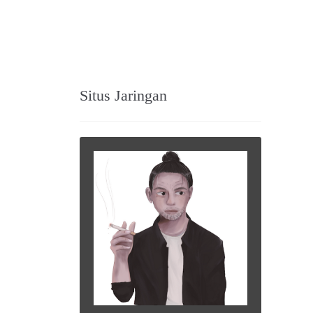
Situs Jaringan