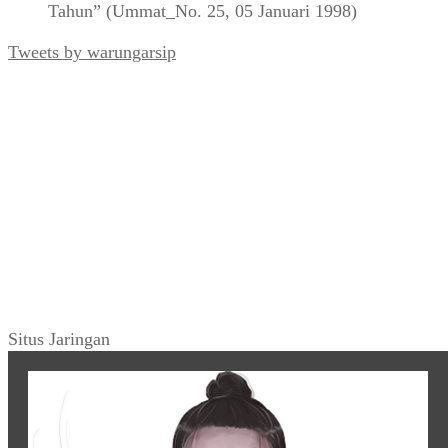
Tahun” (Ummat_No. 25, 05 Januari 1998)
Tweets by warungarsip
Situs Jaringan