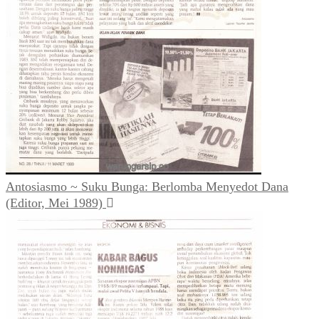
Antosiasmo ~ Suku Bunga: Berlomba Menyedot Dana
(Editor, Mei 1989)