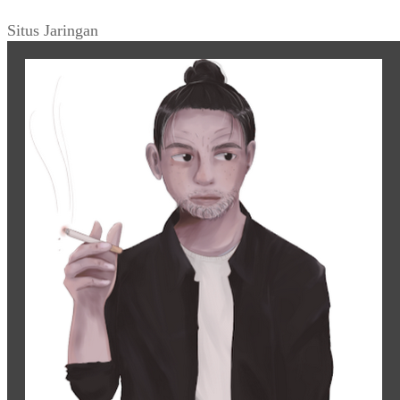
Situs Jaringan