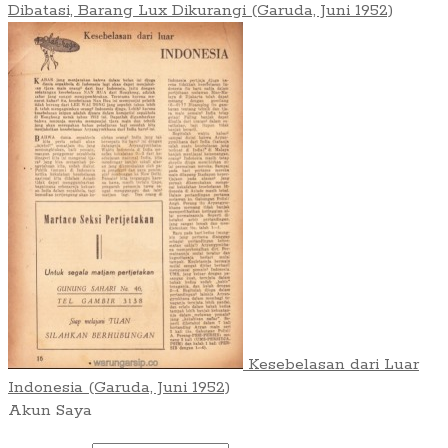
Dibatasi, Barang Lux Dikurangi (Garuda, Juni 1952)
Kesebelasan dari Luar
Indonesia (Garuda, Juni 1952)
Akun Saya