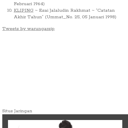
Februari 1964)
KLIPING
~ Esai Jalaludin Rakhmat ~ “Catatan
Akhir Tahun” (Ummat_No. 25, 05 Januari 1998)
Tweets by warungarsip
Situs Jaringan