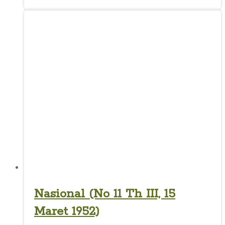
Nasional (No 11 Th III, 15
Maret 1952)