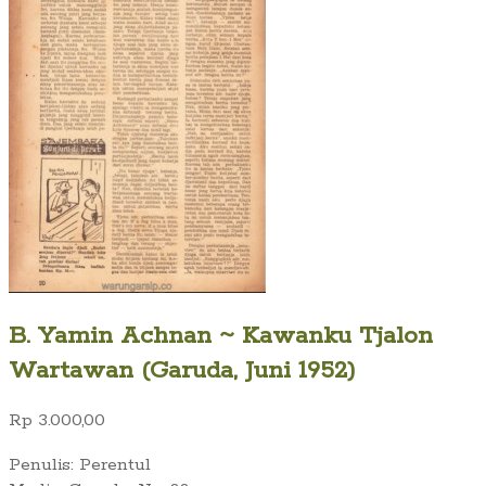
B. Yamin Achnan ~ Kawanku Tjalon
Wartawan (Garuda, Juni 1952)
Rp
3.000,00
Penulis: Perentul