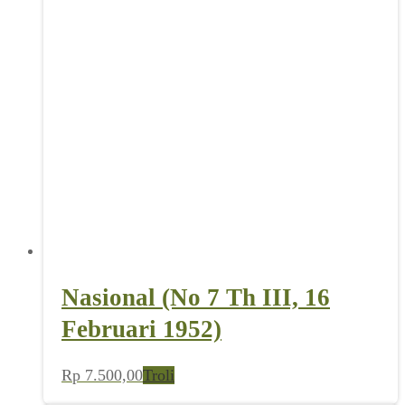
Nasional (No 7 Th III, 16
Februari 1952)
Rp
7.500,00
Troli