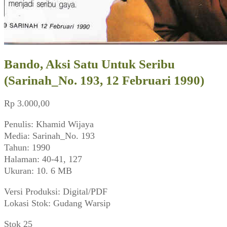
Bando, Aksi Satu Untuk Seribu
(Sarinah_No. 193, 12 Februari 1990)
Rp
3.000,00
Penulis: Khamid Wijaya
Media: Sarinah_No. 193
Tahun: 1990
Halaman: 40-41, 127
Ukuran: 10. 6 MB
Versi Produksi: Digital/PDF
Lokasi Stok: Gudang Warsip
Stok 25