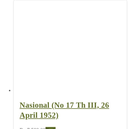
Nasional (No 17 Th III, 26
April 1952)