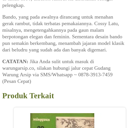
pelengkap.
Bando, yang pada awalnya dirancang untuk menahan
gerak rambut, tidak terbatas pemakaiannya. Cossy Latu,
misalnya, mengetengahkannya pada gaun malam
berpotongan elegan dan feminin. Sementara desain bando
pun semakin berkembang, menambah jajaran model klasik
dari beludru yang sudah ada dan banyak digemari.
CATATAN:
Jika Anda sulit untuk masuk di
warungarsip.co, silakan hubungi jalur cepat Gudang
Warung Arsip via SMS/Whatsapp ~ 0878-3913-7459
(Pesan Cepat)
Produk Terkait