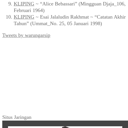
KLIPING
~ “Alice Bebassari” (Mingguan Djaja_106,
Februari 1964)
KLIPING
~ Esai Jalaludin Rakhmat ~ “Catatan Akhir
Tahun” (Ummat_No. 25, 05 Januari 1998)
Tweets by warungarsip
Situs Jaringan