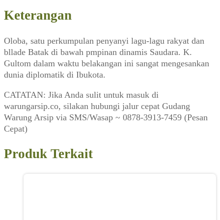
Keterangan
Oloba, satu perkumpulan penyanyi lagu-lagu rakyat dan
bllade Batak di bawah pmpinan dinamis Saudara. K.
Gultom dalam waktu belakangan ini sangat mengesankan
dunia diplomatik di Ibukota.
CATATAN: Jika Anda sulit untuk masuk di
warungarsip.co, silakan hubungi jalur cepat Gudang
Warung Arsip via SMS/Wasap ~ 0878-3913-7459 (Pesan
Cepat)
Produk Terkait