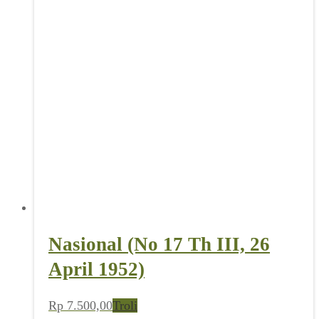
Nasional (No 17 Th III, 26
April 1952)
Rp
7.500,00
Troli