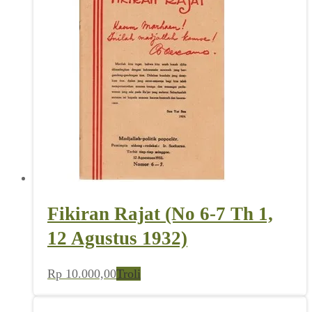
Fikiran Rajat (No 6-7 Th 1,
12 Agustus 1932)
Rp
10.000,00
Troli