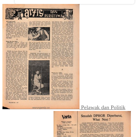
Pelawak dan Politik