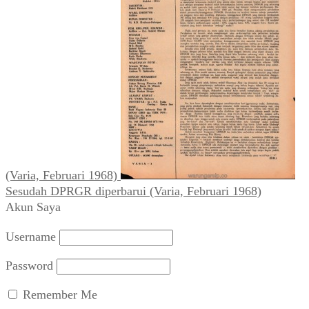
(Varia, Februari 1968)
Sesudah DPRGR diperbarui (Varia, Februari 1968)
Akun Saya
Username
Password
Remember Me