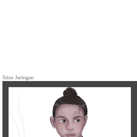
Situs Jaringan