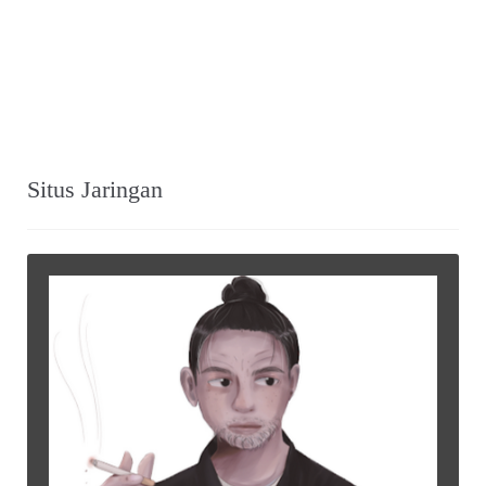
Situs Jaringan