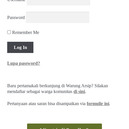
Password
Remember Me
Lupa password?
Baru pertamakali berkunjung di Warung Arsip? Silakan
mendaftar sebagai warga komunitas
di sini
.
Pertanyaan atau saran bisa disampaikan via
formulir ini
.