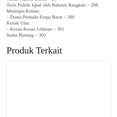
Teori Politik Iqbal oleh Bahrum Rangkuti ~ 298
Meninjau Keluar:
– Dunia Pemuda Eropa Barat ~ 300
Ketiak Ular:
– Kesan-Kesan Lebaran ~ 301
Sudut Bintang ~ 302
Produk Terkait