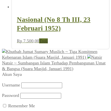
Nasional (No 8 Th III, 23
Februari 1952)
Rp
7.500,00
Troli
Sumary Muslich ~ Tiga Komitmen
Kebenaran Islam (Suara Masjid, Januari 1991)
Natsir ~ Sumbangan Islam Terhadap Pembangunan Umat
& Bangsa (Suara Masjid, Januari 1991)
Akun Saya
Username
Password
Remember Me