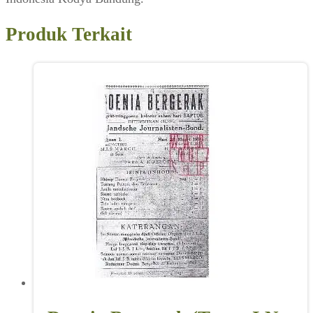
Produk Terkait