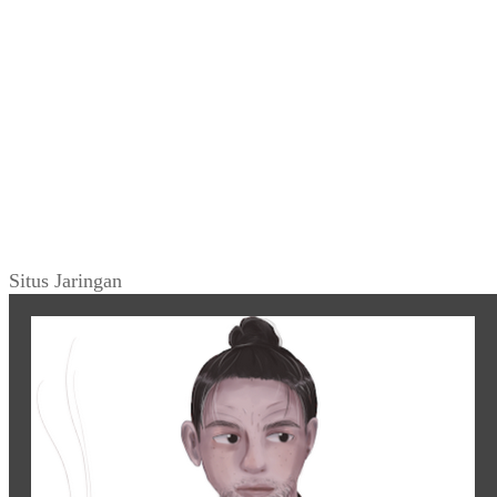
Situs Jaringan