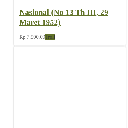
Nasional (No 13 Th III, 29
Maret 1952)
Rp
7.500,00
Troli