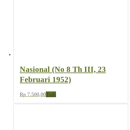
Nasional (No 8 Th III, 23
Februari 1952)
Rp
7.500,00
Troli