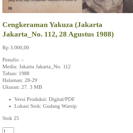
Cengkeraman Yakuza (Jakarta
Jakarta_No. 112, 28 Agustus 1988)
Rp
3.000,00
Penulis: –
Media: Jakarta Jakarta_No. 112
Tahun: 1988
Halaman: 28-29
Ukuran: 27. 3 MB
Versi Produksi
:
Digital/PDF
Lokasi Stok
:
Gudang Warsip
Stok 25
Kuantitas