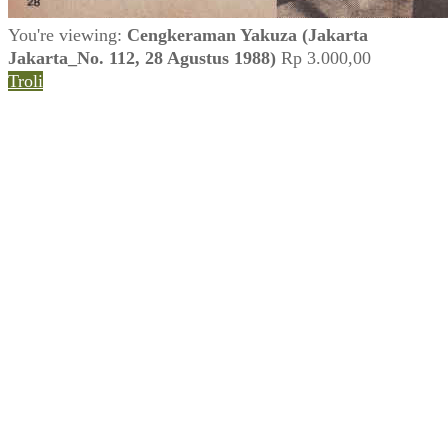
You're viewing:
Cengkeraman Yakuza (Jakarta
Jakarta_No. 112, 28 Agustus 1988)
Rp
3.000,00
Troli