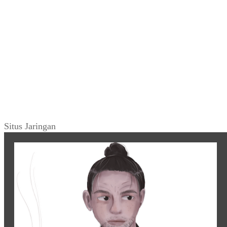
Situs Jaringan