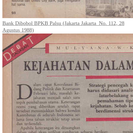
Bank Dibobol BPKB Palsu (Jakarta Jakarta_No. 112, 28
Agustus 1988)