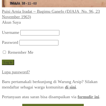
Puisi Arnia Iradat ~ Bagimu Ganefo (DJAJA_No. 96, 23
November 1963)
Akun Saya
Username
Password
Remember Me
Lupa password?
Baru pertamakali berkunjung di Warung Arsip? Silakan
mendaftar sebagai warga komunitas
di sini
.
Pertanyaan atau saran bisa disampaikan via
formulir ini
.