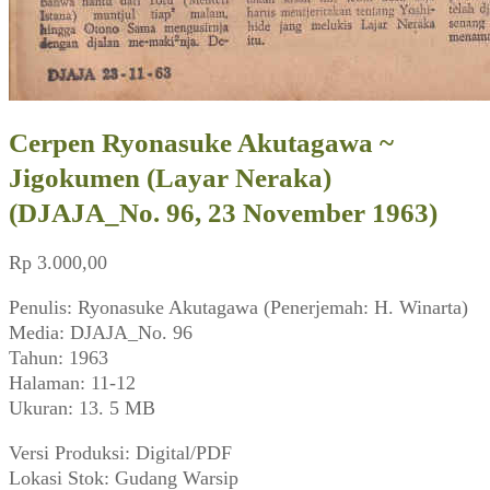
Cerpen Ryonasuke Akutagawa ~
Jigokumen (Layar Neraka)
(DJAJA_No. 96, 23 November 1963)
Rp
3.000,00
Penulis: Ryonasuke Akutagawa (Penerjemah: H. Winarta)
Media: DJAJA_No. 96
Tahun: 1963
Halaman: 11-12
Ukuran: 13. 5 MB
Versi Produksi: Digital/PDF
Lokasi Stok: Gudang Warsip