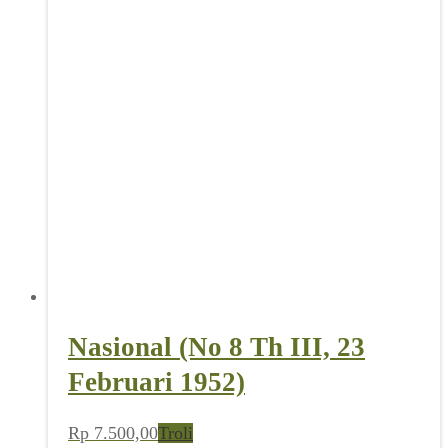
Nasional (No 8 Th III, 23
Februari 1952)
Rp
7.500,00
Troli