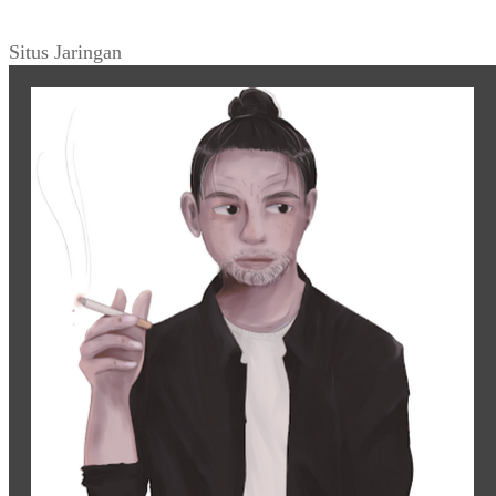
Situs Jaringan