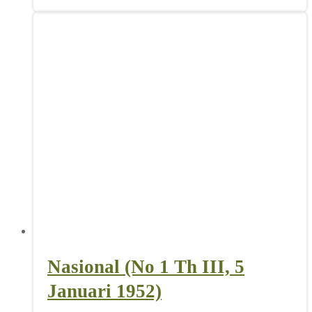
Nasional (No 1 Th III, 5
Januari 1952)