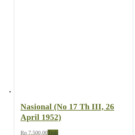
Nasional (No 17 Th III, 26
April 1952)
Rp
7.500,00
Troli