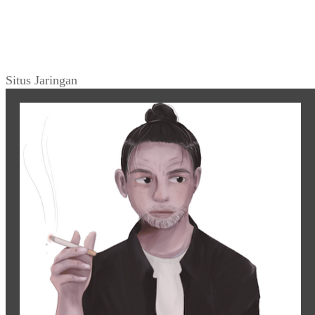
Situs Jaringan