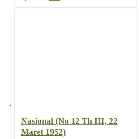
Nasional (No 12 Th III, 22
Maret 1952)