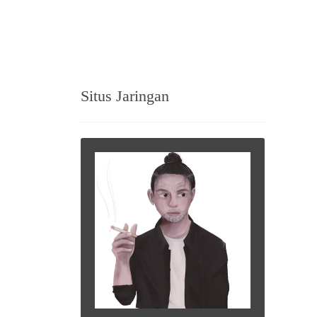
Situs Jaringan