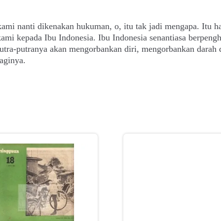
kami nanti dikenakan hukuman, o, itu tak jadi mengapa. Itu h
ami kepada Ibu Indonesia. Ibu Indonesia senantiasa berpeng
utra-putranya akan mengorbankan diri, mengorbankan darah 
aginya.