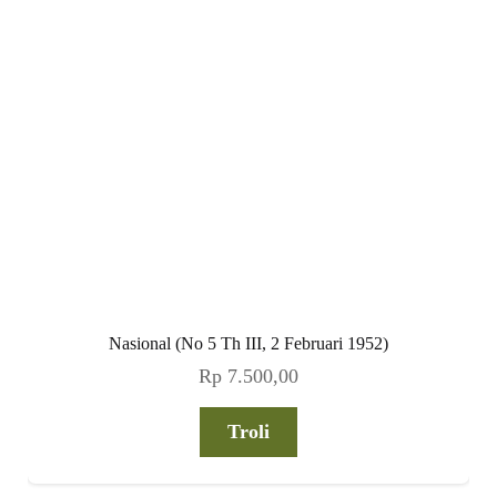
Nasional (No 5 Th III, 2 Februari 1952)
Rp
7.500,00
Troli