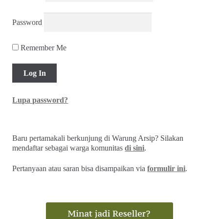
Password
Remember Me
Lupa password?
Baru pertamakali berkunjung di Warung Arsip? Silakan
mendaftar sebagai warga komunitas
di sini
.
Pertanyaan atau saran bisa disampaikan via
formulir ini
.