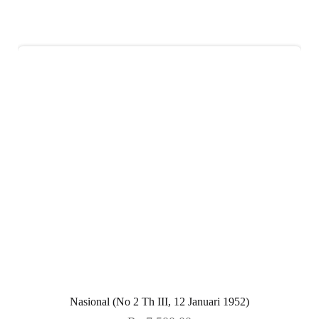
Nasional (No 2 Th III, 12 Januari 1952)