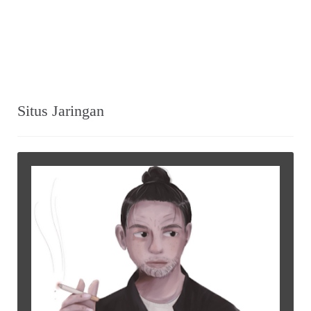
Situs Jaringan