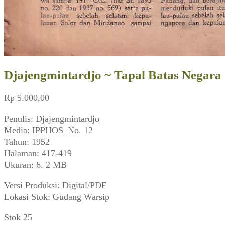
Djajengmintardjo ~ Tapal Batas Negara
Rp
5.000,00
Penulis: Djajengmintardjo
Media: IPPHOS_No. 12
Tahun: 1952
Halaman: 417-419
Ukuran: 6. 2 MB
Versi Produksi: Digital/PDF
Lokasi Stok: Gudang Warsip
Stok 25