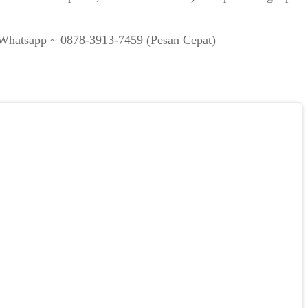
S/Whatsapp ~ 0878-3913-7459 (Pesan Cepat)