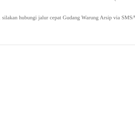
o, silakan hubungi jalur cepat Gudang Warung Arsip via SM