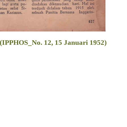
 (IPPHOS_No. 12, 15 Januari 1952)