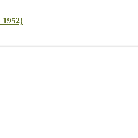
i 1952)