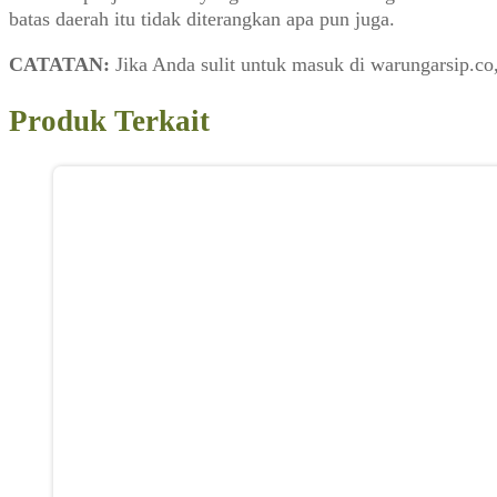
batas daerah itu tidak diterangkan apa pun juga.
CATATAN:
Jika Anda sulit untuk masuk di warungarsip.c
Produk Terkait