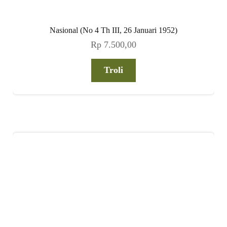
Nasional (No 4 Th III, 26 Januari 1952)
Rp
7.500,00
Troli