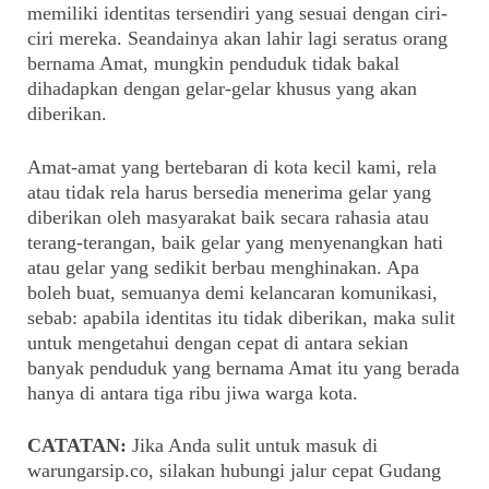
memiliki identitas tersendiri yang sesuai dengan ciri-
ciri mereka. Seandainya akan lahir lagi seratus orang
bernama Amat, mungkin penduduk tidak bakal
dihadapkan dengan gelar-gelar khusus yang akan
diberikan.
Amat-amat yang bertebaran di kota kecil kami, rela
atau tidak rela harus bersedia menerima gelar yang
diberikan oleh masyarakat baik secara rahasia atau
terang-terangan, baik gelar yang menyenangkan hati
atau gelar yang sedikit berbau menghinakan. Apa
boleh buat, semuanya demi kelancaran komunikasi,
sebab: apabila identitas itu tidak diberikan, maka sulit
untuk mengetahui dengan cepat di antara sekian
banyak penduduk yang bernama Amat itu yang berada
hanya di antara tiga ribu jiwa warga kota.
CATATAN:
Jika Anda sulit untuk masuk di
warungarsip.co, silakan hubungi jalur cepat Gudang