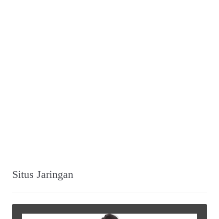
Situs Jaringan