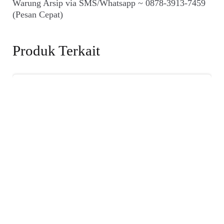
Warung Arsip via SMS/Whatsapp ~ 0878-3913-7459
(Pesan Cepat)
Produk Terkait