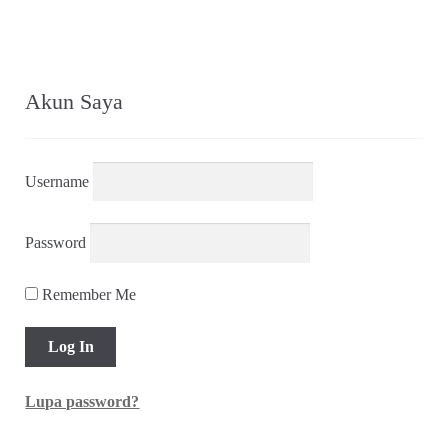
Akun Saya
Username
Password
Remember Me
Lupa password?