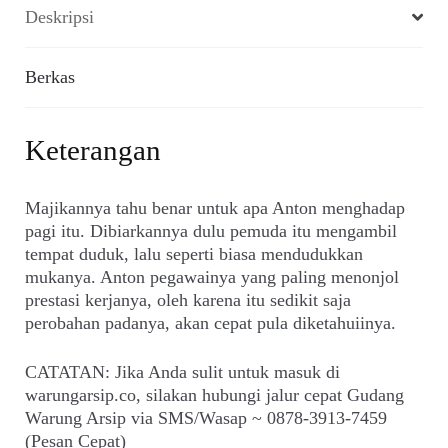
Deskripsi
Berkas
Keterangan
Majikannya tahu benar untuk apa Anton menghadap
pagi itu. Dibiarkannya dulu pemuda itu mengambil
tempat duduk, lalu seperti biasa mendudukkan
mukanya. Anton pegawainya yang paling menonjol
prestasi kerjanya, oleh karena itu sedikit saja
perobahan padanya, akan cepat pula diketahuiinya.
CATATAN: Jika Anda sulit untuk masuk di
warungarsip.co, silakan hubungi jalur cepat Gudang
Warung Arsip via SMS/Wasap ~ 0878-3913-7459
(Pesan Cepat)