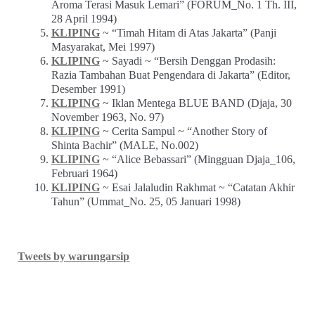
Situs Jaringan