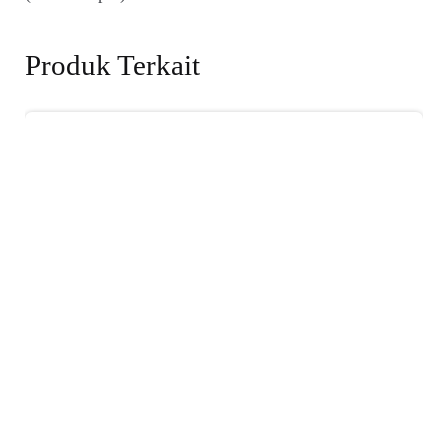
Produk Terkait