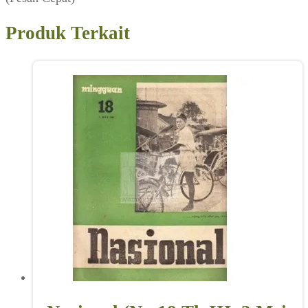
Produk Terkait