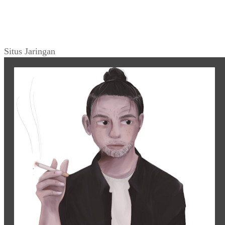
Situs Jaringan