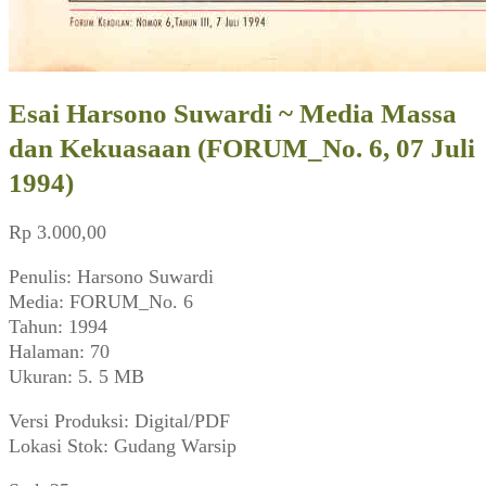
Esai Harsono Suwardi ~ Media Massa
dan Kekuasaan (FORUM_No. 6, 07 Juli
1994)
Rp
3.000,00
Penulis: Harsono Suwardi
Media: FORUM_No. 6
Tahun: 1994
Halaman: 70
Ukuran: 5. 5 MB
Versi Produksi: Digital/PDF
Lokasi Stok: Gudang Warsip