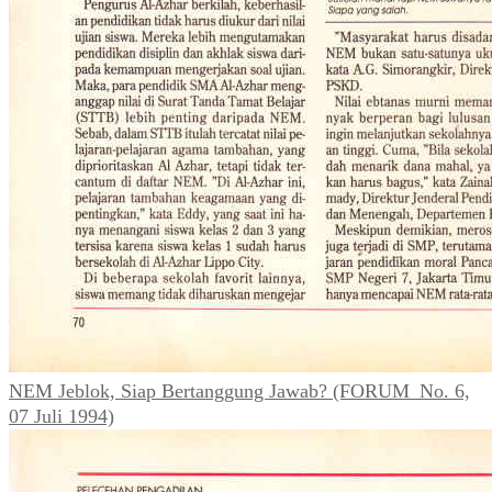
NEM Jeblok, Siap Bertanggung Jawab? (FORUM_No. 6,
07 Juli 1994)