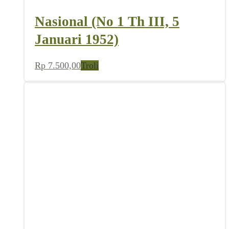
Nasional (No 1 Th III, 5
Januari 1952)
Rp
7.500,00
Troli