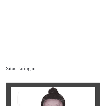
Situs Jaringan