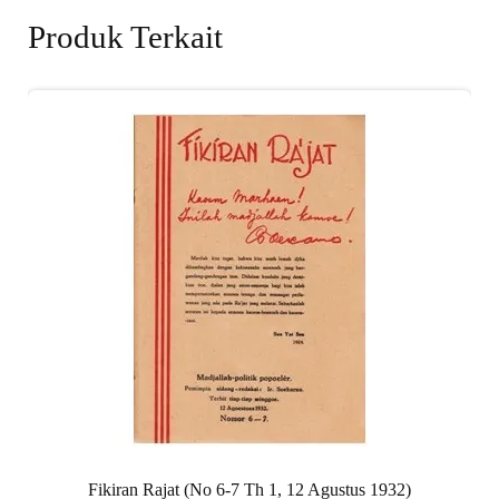
Produk Terkait
Fikiran Rajat (No 6-7 Th 1, 12 Agustus 1932)