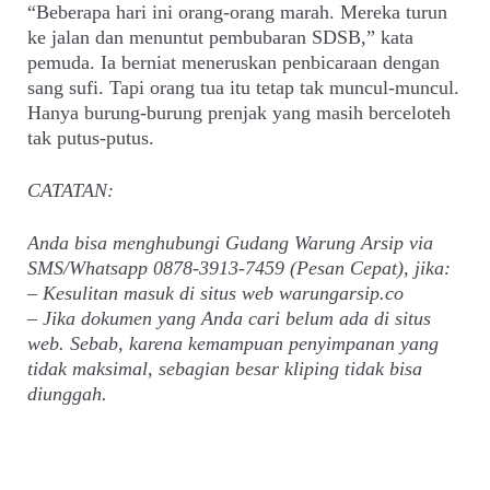
“Beberapa hari ini orang-orang marah. Mereka turun
ke jalan dan menuntut pembubaran SDSB,” kata
pemuda. Ia berniat meneruskan penbicaraan dengan
sang sufi. Tapi orang tua itu tetap tak muncul-muncul.
Hanya burung-burung prenjak yang masih berceloteh
tak putus-putus.
CATATAN:
Anda bisa menghubungi Gudang Warung Arsip via
SMS/Whatsapp 0878-3913-7459 (Pesan Cepat), jika:
– Kesulitan masuk di situs web warungarsip.co
– Jika dokumen yang Anda cari belum ada di situs
web. Sebab, karena kemampuan penyimpanan yang
tidak maksimal, sebagian besar kliping tidak bisa
diunggah.