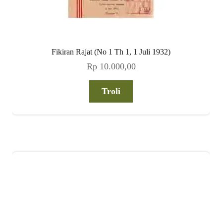
Fikiran Rajat (No 1 Th 1, 1 Juli 1932)
Rp
10.000,00
Troli