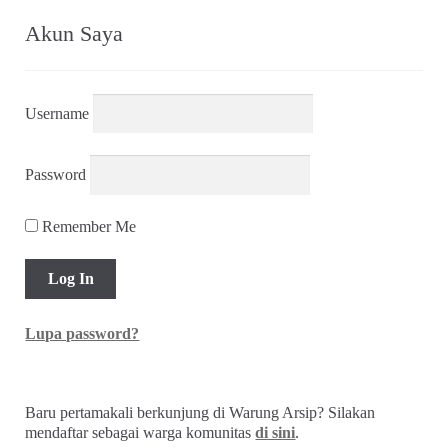
Akun Saya
Username
Password
Remember Me
Lupa password?
Baru pertamakali berkunjung di Warung Arsip? Silakan
mendaftar sebagai warga komunitas
di sini
.