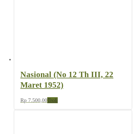
Nasional (No 12 Th III, 22
Maret 1952)
Rp
7.500,00
Troli