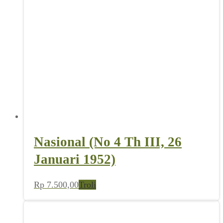
Nasional (No 4 Th III, 26
Januari 1952)
Rp
7.500,00
Troli