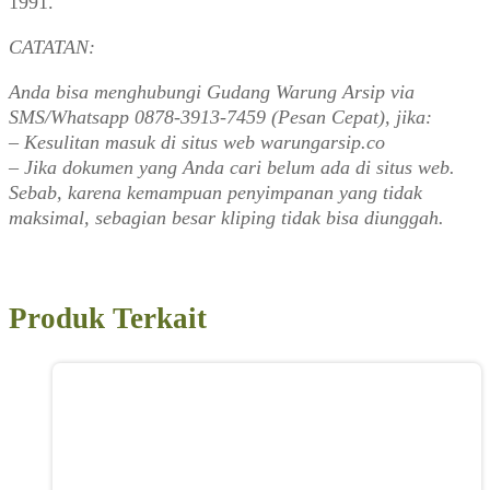
1991.
CATATAN:
Anda bisa menghubungi Gudang Warung Arsip via
SMS/Whatsapp 0878-3913-7459 (Pesan Cepat), jika:
– Kesulitan masuk di situs web warungarsip.co
– Jika dokumen yang Anda cari belum ada di situs web.
Sebab, karena kemampuan penyimpanan yang tidak
maksimal, sebagian besar kliping tidak bisa diunggah.
Produk Terkait