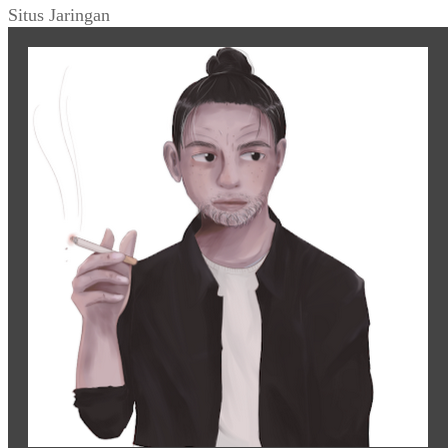
Situs Jaringan