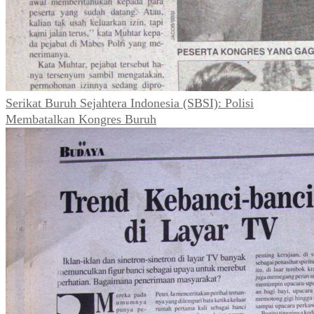
Serikat Buruh Sejahtera Indonesia (SBSI): Polisi
Membatalkan Kongres Buruh