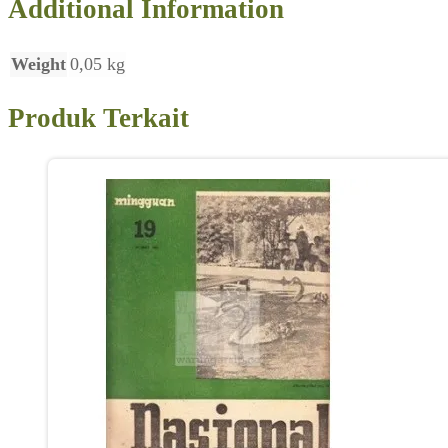
Additional Information
Weight
0,05 kg
Produk Terkait