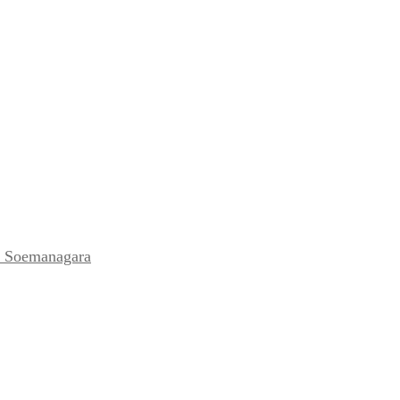
n Soemanagara