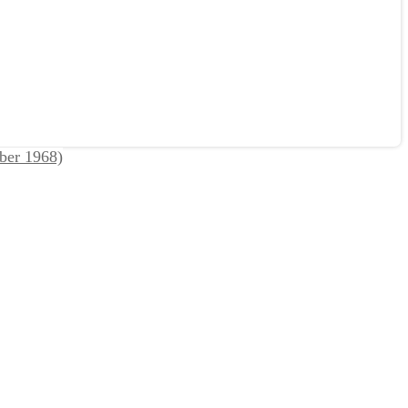
ber 1968)