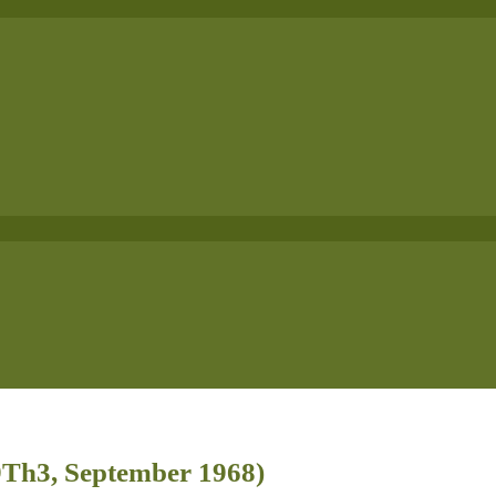
9Th3, September 1968)