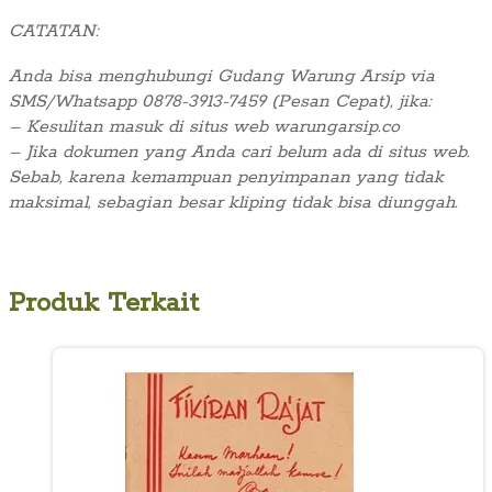
CATATAN:
Anda bisa menghubungi Gudang Warung Arsip via
SMS/Whatsapp 0878-3913-7459 (Pesan Cepat), jika:
– Kesulitan masuk di situs web warungarsip.co
– Jika dokumen yang Anda cari belum ada di situs web.
Sebab, karena kemampuan penyimpanan yang tidak
maksimal, sebagian besar kliping tidak bisa diunggah.
Produk Terkait