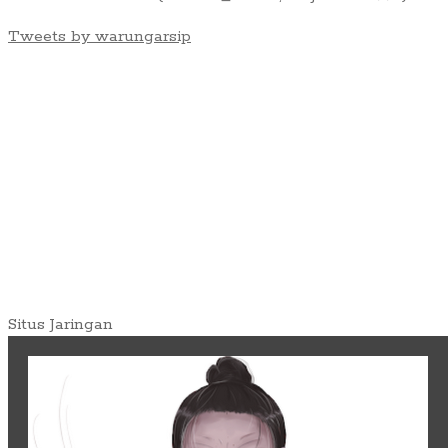
Tweets by warungarsip
Situs Jaringan