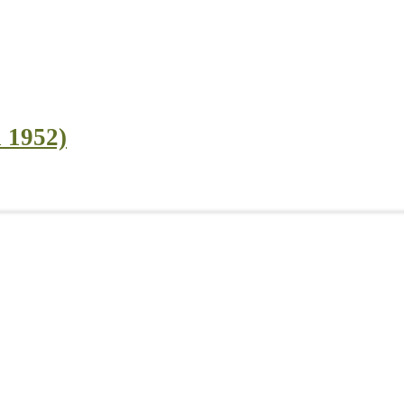
i 1952)