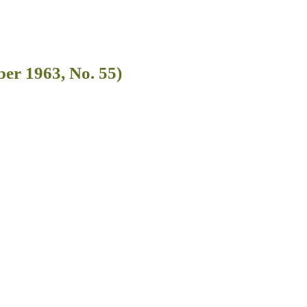
r 1963, No. 55)