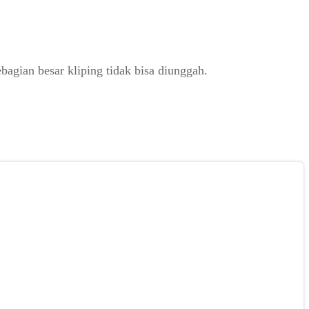
gian besar kliping tidak bisa diunggah.