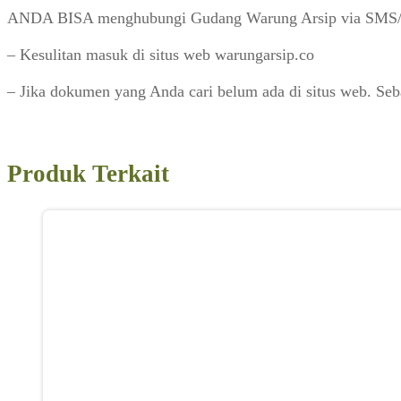
ANDA BISA menghubungi Gudang Warung Arsip via SMS/Wh
– Kesulitan masuk di situs web warungarsip.co
– Jika dokumen yang Anda cari belum ada di situs web. Se
Produk Terkait