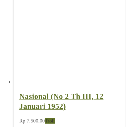
Nasional (No 2 Th III, 12
Januari 1952)
Rp
7.500,00
Troli