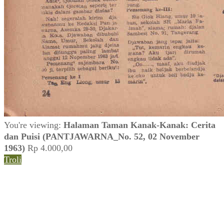
You're viewing:
Halaman Taman Kanak-Kanak: Cerita
dan Puisi (PANTJAWARNA_No. 52, 02 November
1963)
Rp
4.000,00
Troli