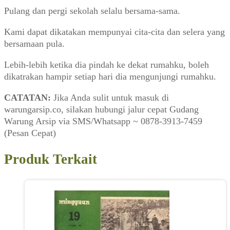
Pulang dan pergi sekolah selalu bersama-sama.
Kami dapat dikatakan mempunyai cita-cita dan selera yang
bersamaan pula.
Lebih-lebih ketika dia pindah ke dekat rumahku, boleh
dikatrakan hampir setiap hari dia mengunjungi rumahku.
CATATAN:
Jika Anda sulit untuk masuk di
warungarsip.co, silakan hubungi jalur cepat Gudang
Warung Arsip via SMS/Whatsapp ~ 0878-3913-7459
(Pesan Cepat)
Produk Terkait