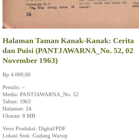
Halaman Taman Kanak-Kanak: Cerita
dan Puisi (PANTJAWARNA_No. 52, 02
November 1963)
Rp
4.000,00
Penulis: –
Media: PANTJAWARNA_No. 52
Tahun: 1963
Halaman: 24
Ukuran: 8 MB
Versi Produksi: Digital/PDF
Lokasi Stok: Gudang Warsip