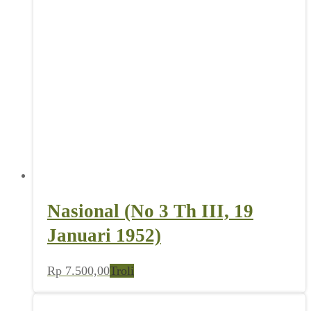
Nasional (No 3 Th III, 19
Januari 1952)
Rp
7.500,00
Troli