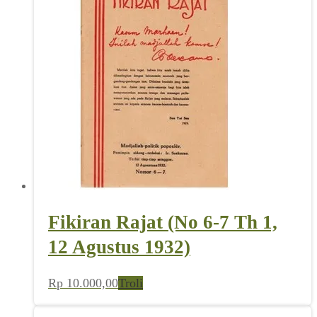
Fikiran Rajat (No 6-7 Th 1,
12 Agustus 1932)
Rp
10.000,00
Troli