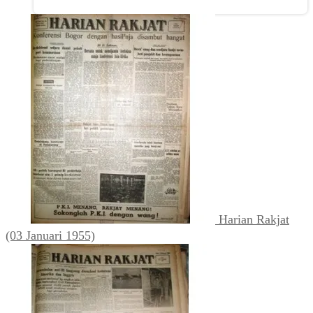
Harian Rakjat
(03 Januari 1955)