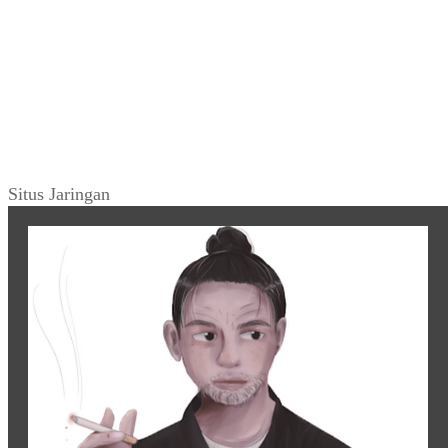
Situs Jaringan