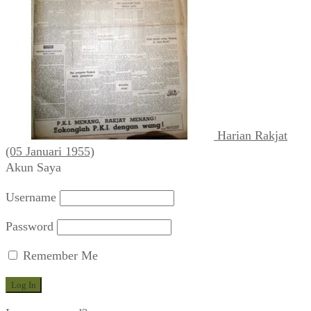
Harian Rakjat
(05 Januari 1955)
Akun Saya
Username
Password
Remember Me