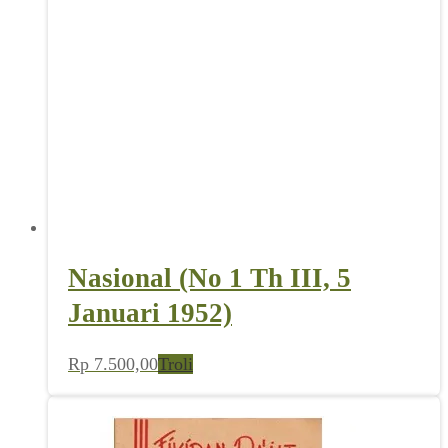
Nasional (No 1 Th III, 5
Januari 1952)
Rp
7.500,00
Troli