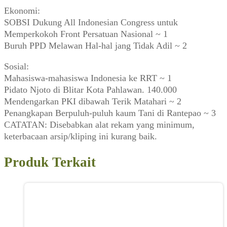
Ekonomi:
SOBSI Dukung All Indonesian Congress untuk
Memperkokoh Front Persatuan Nasional ~ 1
Buruh PPD Melawan Hal-hal jang Tidak Adil ~ 2
Sosial:
Mahasiswa-mahasiswa Indonesia ke RRT ~ 1
Pidato Njoto di Blitar Kota Pahlawan. 140.000
Mendengarkan PKI dibawah Terik Matahari ~ 2
Penangkapan Berpuluh-puluh kaum Tani di Rantepao ~ 3
CATATAN: Disebabkan alat rekam yang minimum,
keterbacaan arsip/kliping ini kurang baik.
Produk Terkait