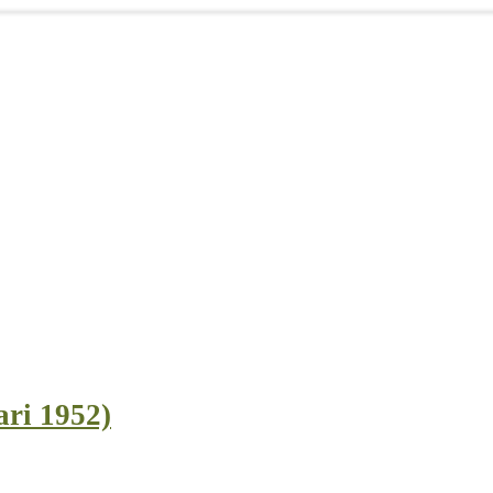
ari 1952)