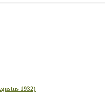
Agustus 1932)