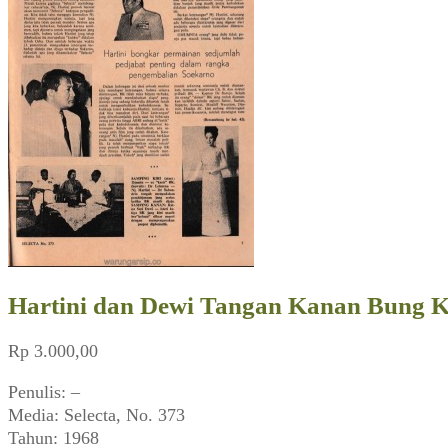
Hartini dan Dewi Tangan Kanan Bung Ka
Rp
3.000,00
Penulis: –
Media: Selecta, No. 373
Tahun: 1968