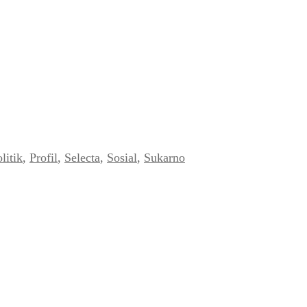
litik
,
Profil
,
Selecta
,
Sosial
,
Sukarno