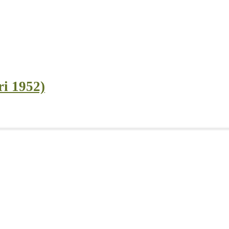
ri 1952)