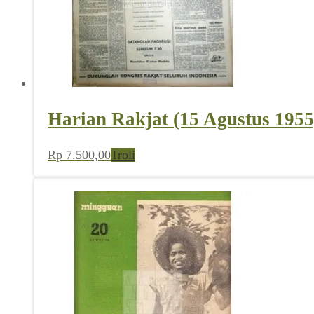
Harian Rakjat (15 Agustus 1955
Rp
7.500,00
Troli