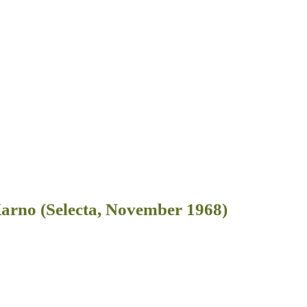
rno (Selecta, November 1968)