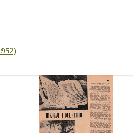
1952)