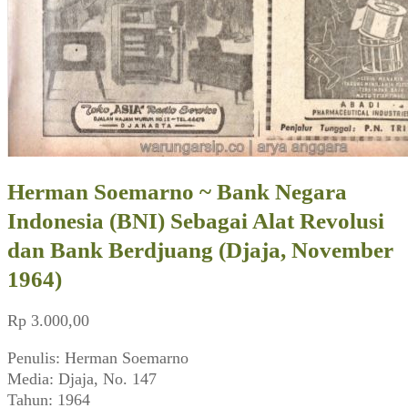
Herman Soemarno ~ Bank Negara
Indonesia (BNI) Sebagai Alat Revolusi
dan Bank Berdjuang (Djaja, November
1964)
Rp
3.000,00
Penulis: Herman Soemarno
Media: Djaja, No. 147
Tahun: 1964