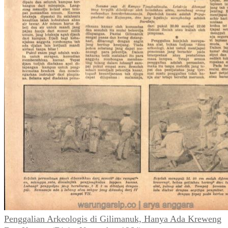
Penggalian Arkeologis di Gilimanuk, Hanya Ada Kreweng