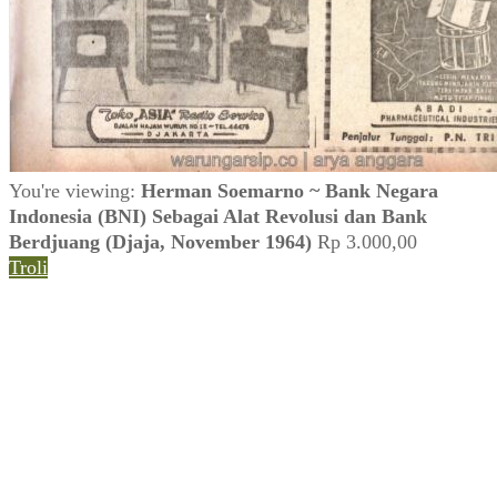
You're viewing:
Herman Soemarno ~ Bank Negara
Indonesia (BNI) Sebagai Alat Revolusi dan Bank
Berdjuang (Djaja, November 1964)
Rp
3.000,00
Troli