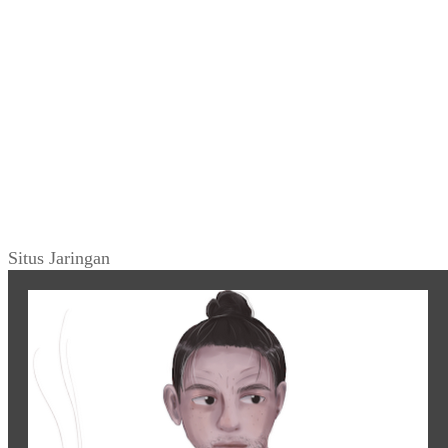
Situs Jaringan