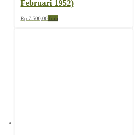
Februari 1952)
Rp
7.500,00
Troli