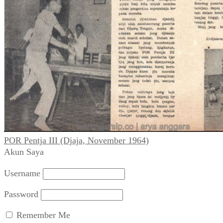
POR Pentja III (Djaja, November 1964)
Akun Saya
Username
Password
Remember Me