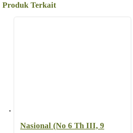
Produk Terkait
Nasional (No 6 Th III, 9