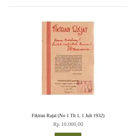
Fikiran Rajat (No 1 Th 1, 1 Juli 1932)
Rp
10.000,00