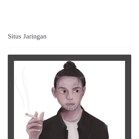
Situs Jaringan