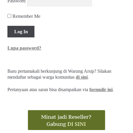
Password
Remember Me
Lupa password?
Baru pertamakali berkunjung di Warung Arsip? Silakan
mendaftar sebagai warga komunitas
di sini
.
Pertanyaan atau saran bisa disampaikan via
formulir ini
.