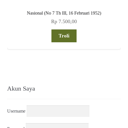
Nasional (No 7 Th III, 16 Februari 1952)
Rp
7.500,00
Troli
Akun Saya
Username