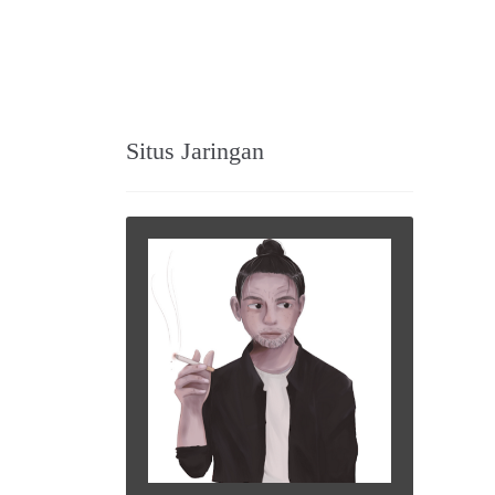
Situs Jaringan