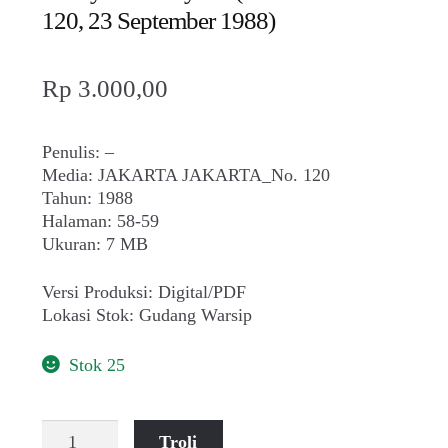
120, 23 September 1988)
Rp
3.000,00
Penulis: –
Media: JAKARTA JAKARTA_No. 120
Tahun: 1988
Halaman: 58-59
Ukuran: 7 MB
Versi Produksi: Digital/PDF
Lokasi Stok: Gudang Warsip
Stok 25
Kuantitas
Troli