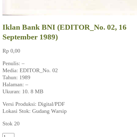
Iklan Bank BNI (EDITOR_No. 02, 16
September 1989)
Rp
0,00
Penulis: –
Media: EDITOR_No. 02
Tahun: 1989
Halaman: –
Ukuran: 10. 8 MB
Versi Produksi: Digital/PDF
Lokasi Stok: Gudang Warsip
Stok 20
Kuantitas