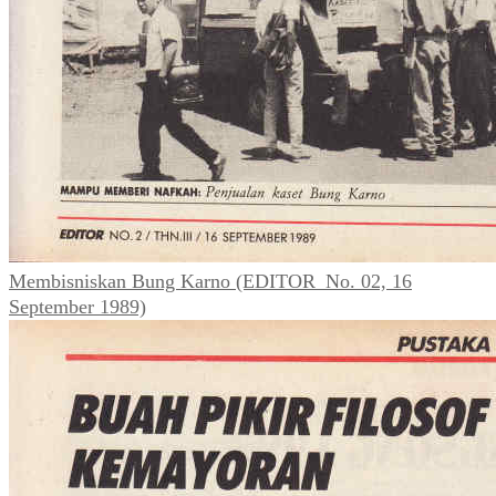
Membisniskan Bung Karno (EDITOR_No. 02, 16
September 1989)