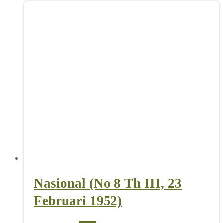
Nasional (No 8 Th III, 23
Februari 1952)