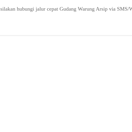
 silakan hubungi jalur cepat Gudang Warung Arsip via SMS/