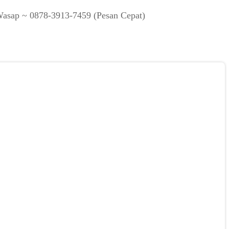
Wasap ~ 0878-3913-7459 (Pesan Cepat)