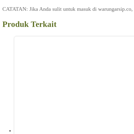
CATATAN: Jika Anda sulit untuk masuk di warungarsip.co,
Produk Terkait