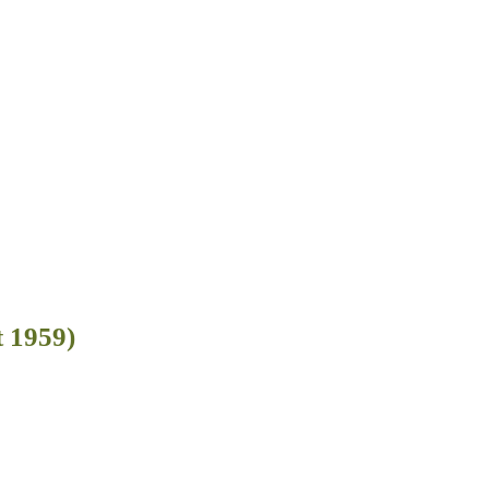
 1959)