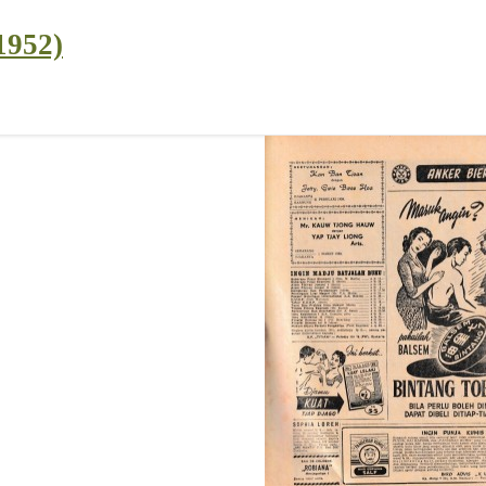
1952)