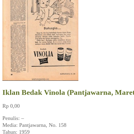
Iklan Bedak Vinola (Pantjawarna, Maret
Rp
0,00
Penulis: –
Media: Pantjawarna, No. 158
Tahun: 1959