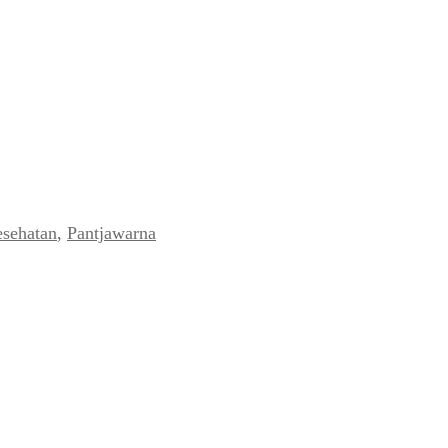
sehatan
,
Pantjawarna