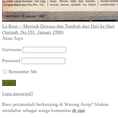
La Rose ~ Menjadi Dewasa dan Tumbuh dari Hari ke Hari
(Sarinah_No.191, Januari 1990)
Akun Saya
Username
Password
Remember Me
Lupa password?
Baru pertamakali berkunjung di Warung Arsip? Silakan
mendaftar sebagai warga komunitas
di sini
.