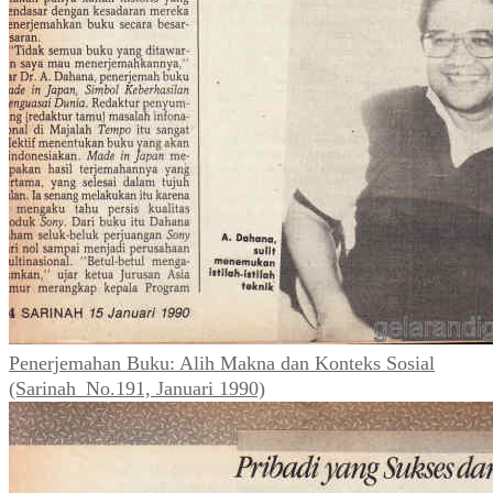
Penerjemahan Buku: Alih Makna dan Konteks Sosial
(Sarinah_No.191, Januari 1990)