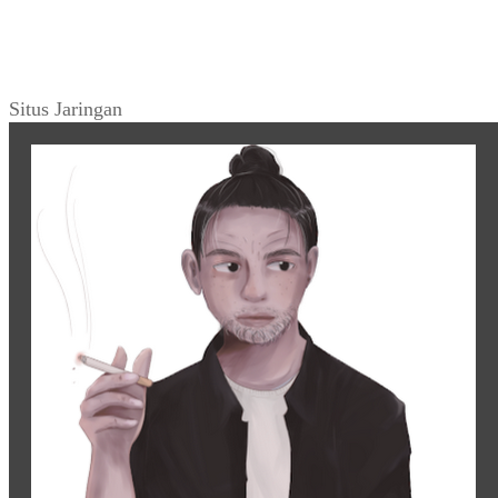
Situs Jaringan