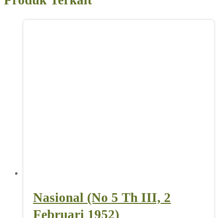
Produk Terkait
Nasional (No 5 Th III, 2
Februari 1952)