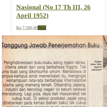
Nasional (No 17 Th III, 26
April 1952)
Rp
7.500,00
Troli