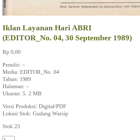
Iklan Layanan Hari ABRI
(EDITOR_No. 04, 30 September 1989)
Rp
0,00
Penulis: –
Media: EDITOR_No. 04
Tahun: 1989
Halaman: –
Ukuran: 5. 2 MB
Versi Produksi: Digital/PDF
Lokasi Stok: Gudang Warsip
Stok 23
Kuantitas