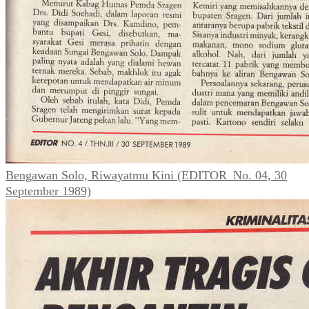
Bengawan Solo, Riwayatmu Kini (EDITOR_No. 04, 30
September 1989)