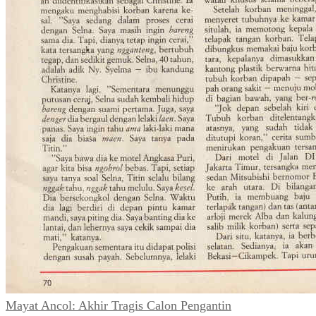
Mayat Ancol: Akhir Tragis Calon Pengantin