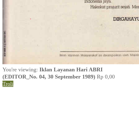
You're viewing:
Iklan Layanan Hari ABRI
(EDITOR_No. 04, 30 September 1989)
Rp
0,00
Troli